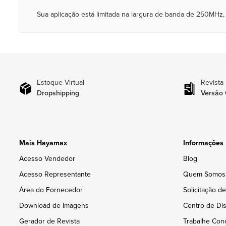
Sua aplicação está limitada na largura de banda de 250MHz, 
Estoque Virtual
Revista
Dropshipping
Versão 
Mais Hayamax
Informações
Acesso Vendedor
Blog
Acesso Representante
Quem Somos
Área do Fornecedor
Solicitação d
Download de Imagens
Centro de Dis
Gerador de Revista
Trabalhe Con