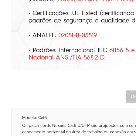
De
Modelo: Cat6
Os patch cords Nexans Cat6 U/UTP são projetados com condu
cabeamento horizontal na área de trabalho ou conexão cruz