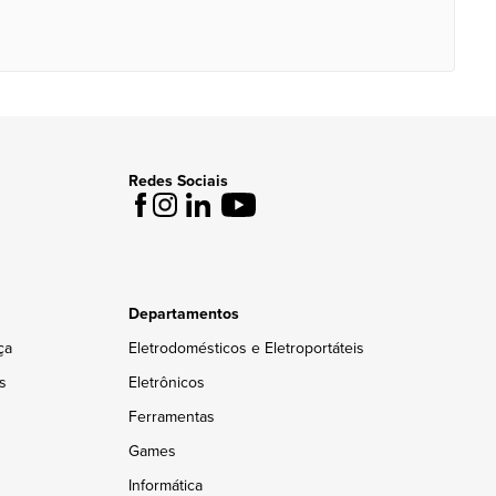
Redes Sociais
Departamentos
ça
Eletrodomésticos e Eletroportáteis
s
Eletrônicos
Ferramentas
Games
Informática