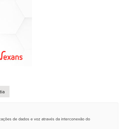
tia
icações de dados e voz através da interconexão do