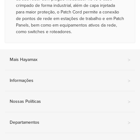
crimpado de forma industrial, além de capa injetada
para maior proteção, o Patch Cord permite a conexão
de pontos de rede em estações de trabalho e em Patch
Panels, bem como em equipamentos ativos da rede,
como switches e roteadores.
Mais Hayamax
>
Informações
>
Nossas Políticas
>
Departamentos
>