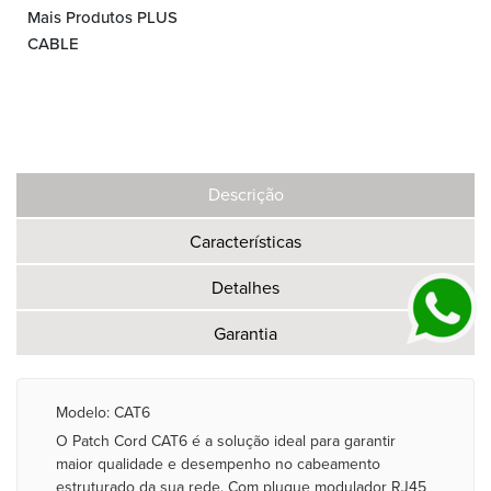
Mais Produtos PLUS
CABLE
Descrição
Características
Detalhes
Garantia
Modelo: CAT6
O Patch Cord CAT6 é a solução ideal para garantir
maior qualidade e desempenho no cabeamento
estruturado da sua rede. Com plugue modulador RJ45