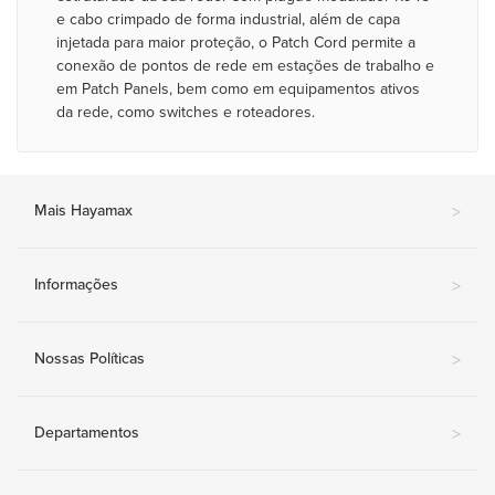
e cabo crimpado de forma industrial, além de capa
injetada para maior proteção, o Patch Cord permite a
conexão de pontos de rede em estações de trabalho e
em Patch Panels, bem como em equipamentos ativos
da rede, como switches e roteadores.
Mais Hayamax
>
Informações
>
Nossas Políticas
>
Departamentos
>