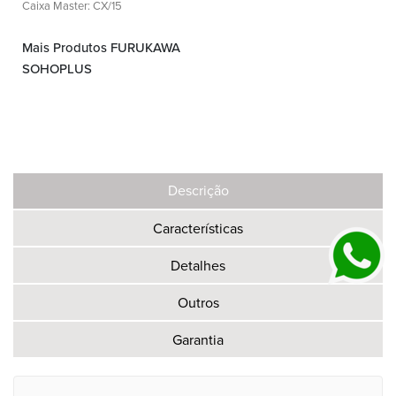
Caixa Master: CX/15
Mais Produtos FURUKAWA
SOHOPLUS
Descrição
Características
Detalhes
Outros
Garantia