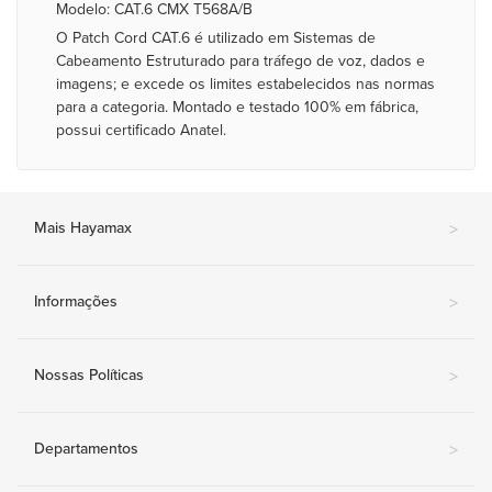
Modelo: CAT.6 CMX T568A/B
O Patch Cord CAT.6 é utilizado em Sistemas de
Cabeamento Estruturado para tráfego de voz, dados e
imagens; e excede os limites estabelecidos nas normas
para a categoria. Montado e testado 100% em fábrica,
possui certificado Anatel.
Mais Hayamax
>
Informações
>
Nossas Políticas
>
Departamentos
>