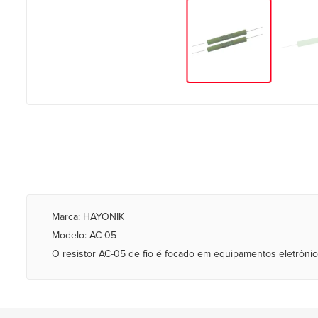
Marca: HAYONIK
Modelo: AC-05
O resistor AC-05 de fio é focado em equipamentos eletrônic