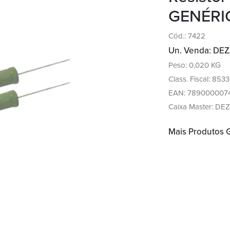
GENÉRI
Cód.: 7422
Un. Venda: DEZ
Peso: 0,020 KG
Class. Fiscal: 8533
EAN: 789000007
Caixa Master: DEZ
Mais Produtos