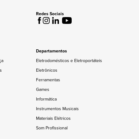
Redes Sociais
Departamentos
ça
Eletrodomésticos e Eletroportáteis
s
Eletrônicos
Ferramentas
Games
Informática
Instrumentos Musicais
Materiais Elétricos
Som Profissional