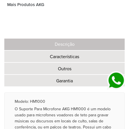
Mais Produtos AKG
Descrição
Características
Outros
Garantia
Modelo: HM1000
O Suporte Para Microfone AKG HM1000 é um modelo
usado para microfones voadores de teto para gravar
músicas ou discursos em locais de culto, salas de
conferência, ou em palcos de teatros. Possui um cabo