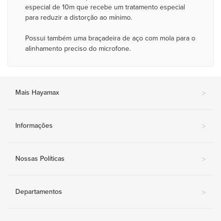
especial de 10m que recebe um tratamento especial
para reduzir a distorção ao mínimo.
Possui também uma braçadeira de aço com mola para o
alinhamento preciso do microfone.
Mais Hayamax
>
Informações
>
Nossas Políticas
>
Departamentos
>