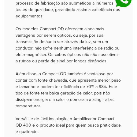
processo de fabricação são submetidos a inúmeros
testes de qualidade, garantindo assim a excelência dos
equipamentos.
Os modelos Compact OD oferecem ainda mais
vantagens por serem ópticos, ou seja, por sua
transmissão de áudio ser através da luz, sem um
condutor, não sofre nenhuma interferência de rádio ou
eletromagnética. Os cabos ópticos não são suscetíveis
a ruídos ou perda de sinal por longas distâncias.
Além disso, o Compact OD também é vantajoso por
contar com fonte chaveada, que apresenta menor peso
e tamanho e podem ter eficiência de 70% a 98%. Este
tipo de fonte tem baixa geração de calor, pois não
dissipam energia em calor e demoram a atingir altas
temperaturas.
Versátil e de fácil instalação, o Amplificador Compact
OD 400 é o produto ideal para quem busca praticidade
e qualidade.