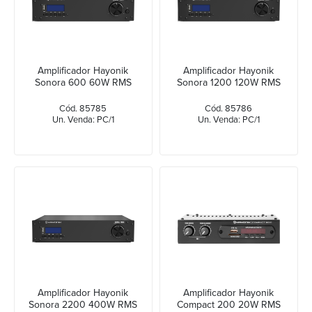
Amplificador Hayonik
Amplificador Hayonik
Sonora 600 60W RMS
Sonora 1200 120W RMS
Cód. 85785
Cód. 85786
Un. Venda: PC/1
Un. Venda: PC/1
Amplificador Hayonik
Amplificador Hayonik
Sonora 2200 400W RMS
Compact 200 20W RMS