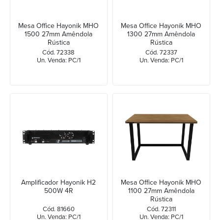
Mesa Office Hayonik MHO
Mesa Office Hayonik MHO
1500 27mm Amêndola
1300 27mm Amêndola
Rústica
Rústica
Cód. 72338
Cód. 72337
Un. Venda: PC/1
Un. Venda: PC/1
Amplificador Hayonik H2
Mesa Office Hayonik MHO
500W 4R
1100 27mm Amêndola
Rústica
Cód. 81660
Cód. 72311
Un. Venda: PC/1
Un. Venda: PC/1