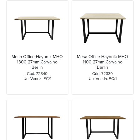
Mesa Office Hayonik MHO
Mesa Office Hayonik MHO
1300 27mm Carvalho
1100 27mm Carvalho
Berlin
Berlin
Cód. 72340
Cód. 72339
Un. Venda: PC/1
Un. Venda: PC/1