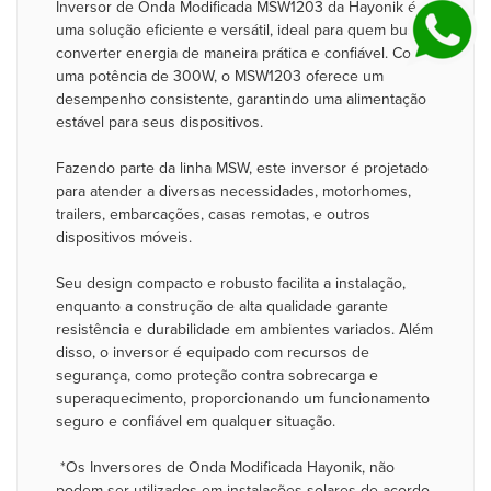
Inversor de Onda Modificada MSW1203 da Hayonik é
uma solução eficiente e versátil, ideal para quem busca
converter energia de maneira prática e confiável. Com
uma potência de 300W, o MSW1203 oferece um
desempenho consistente, garantindo uma alimentação
estável para seus dispositivos.
Fazendo parte da linha MSW, este inversor é projetado
para atender a diversas necessidades, motorhomes,
trailers, embarcações, casas remotas, e outros
dispositivos móveis.
Seu design compacto e robusto facilita a instalação,
enquanto a construção de alta qualidade garante
resistência e durabilidade em ambientes variados. Além
disso, o inversor é equipado com recursos de
segurança, como proteção contra sobrecarga e
superaquecimento, proporcionando um funcionamento
seguro e confiável em qualquer situação.
*Os Inversores de Onda Modificada Hayonik, não
podem ser utilizados em instalações solares de acordo