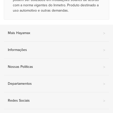
com a norma vigentes do Inmetro. Produto destinado a
uso automotivo e outras demandas.
Mais Hayamax
>
Informações
>
Nossas Políticas
>
Departamentos
>
Redes Sociais
>