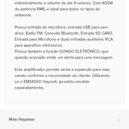
individualmente o volume de até 4 setores. Com 400W
de potência RMS, é ideal para todos os tipos de
ambiente.
Possui entrada de microfone, entrada USB para pen-
drive, Rádio FM, Conexão Bluetooth, Entrada SD CARD,
Entrada para Microfone e duas entradas auxiliares RCA
para aparelhos eletrônicos.
Possui também a função GONGO ELETRÔNICO, que
quando acionado emite um alerta para uma mensagem.
Este amplificador permite ainda a expansão para mais
canais conforme a necessidade do cliente. Utilizando-
se o EMS4000 Hayonik. (produto vendido
separadamente).
Mais Hayamax
>