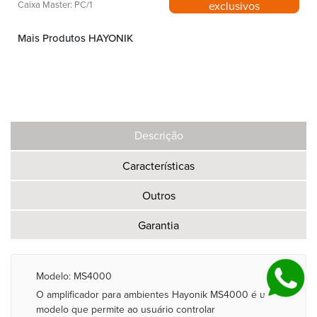
exclusivos
Caixa Master: PC/1
Mais Produtos HAYONIK
Descrição
Características
Outros
Garantia
Modelo: MS4000
O amplificador para ambientes Hayonik MS4000 é um
modelo que permite ao usuário controlar