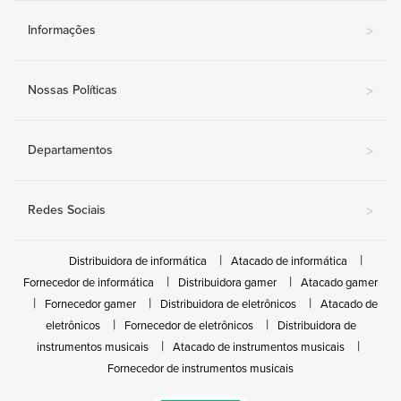
Informações
>
Nossas Políticas
>
Departamentos
>
Redes Sociais
>
Distribuidora de informática
Atacado de informática
Fornecedor de informática
Distribuidora gamer
Atacado gamer
Fornecedor gamer
Distribuidora de eletrônicos
Atacado de
eletrônicos
Fornecedor de eletrônicos
Distribuidora de
instrumentos musicais
Atacado de instrumentos musicais
Fornecedor de instrumentos musicais