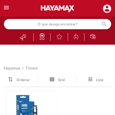
Hayamax
Timers
Ordenar
Grid
Lista